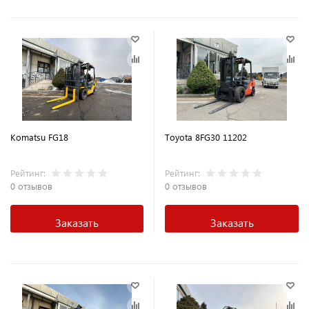
Komatsu FG18
Toyota 8FG30 11202
Рейтинг:
Рейтинг:
0 отзывов
0 отзывов
Заказать
Заказать