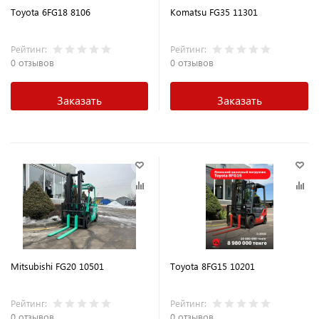
Toyota 6FG18 8106
Komatsu FG35 11301
Рейтинг:
Рейтинг:
0 отзывов
0 отзывов
Заказать
Заказать
Mitsubishi FG20 10501
Toyota 8FG15 10201
Рейтинг:
Рейтинг:
0 отзывов
0 отзывов