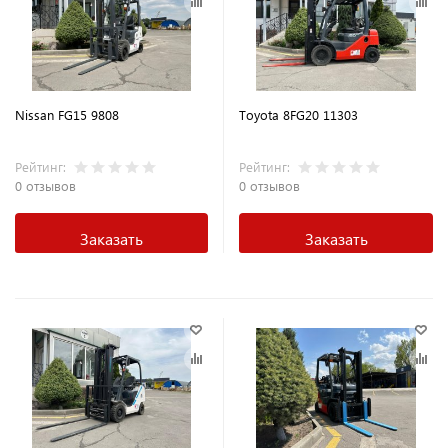
Nissan FG15 9808
Toyota 8FG20 11303
Рейтинг:
Рейтинг:
0 отзывов
0 отзывов
Заказать
Заказать