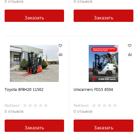
0 отзывов
0 отзывов
Заказать
Заказать
Toyota 8FBH20 11502
Unicarriers FD15 8504
Рейтинг:
Рейтинг:
0 отзывов
0 отзывов
Заказать
Заказать