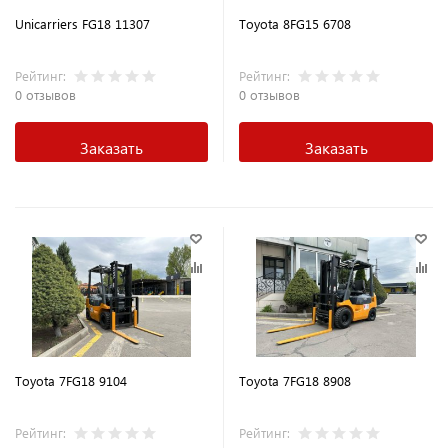
Unicarriers FG18 11307
Toyota 8FG15 6708
Рейтинг:
Рейтинг:
0 отзывов
0 отзывов
Заказать
Заказать
Toyota 7FG18 9104
Toyota 7FG18 8908
Рейтинг:
Рейтинг: