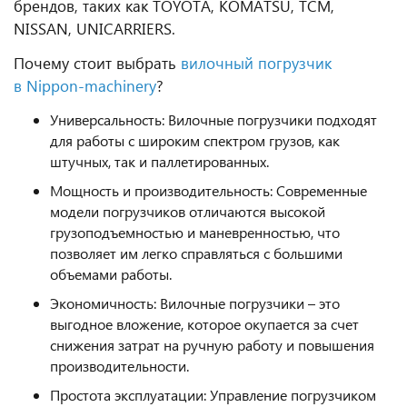
брендов, таких как TOYOTA, KOMATSU, TCM,
NISSAN, UNICARRIERS.
Почему стоит выбрать
вилочный погрузчик
в
Nippon-machinery
?
Универсальность: Вилочные погрузчики подходят
для работы с широким спектром грузов, как
штучных, так и паллетированных.
Мощность и производительность: Современные
модели погрузчиков отличаются высокой
грузоподъемностью и маневренностью, что
позволяет им легко справляться с большими
объемами работы.
Экономичность: Вилочные погрузчики – это
выгодное вложение, которое окупается за счет
снижения затрат на ручную работу и повышения
производительности.
Простота эксплуатации: Управление погрузчиком