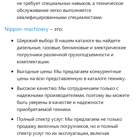
не требует специальных навыков, а техническое
обслуживание легко выполняется
квалифицированными специалистами.
Nippon-machinery
– это:
Широкий выбор: В нашем каталоге вы найдете
дизельные, газовые, бензиновые и электрические
погрузчики различной грузоподъемности и
комплектации.
Выгодные цены: Мы предлагаем конкурентные
цены на всю представленную в каталоге технику.
Высокое качество: Мы сотрудничаем только с
надежными производителями, поэтому вы можете
быть уверены в качестве и надежности
приобретаемой техники.
Полный спектр услуг: Мы предлагаем не только
продажу вилочных погрузчиков, но и полный
спектр услуг по их эксплуатации, включая