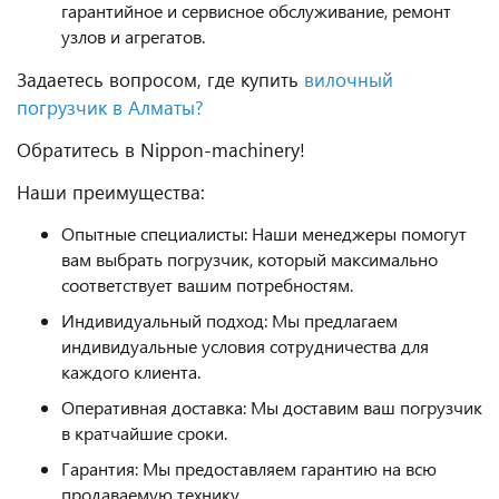
гарантийное и сервисное обслуживание, ремонт
узлов и агрегатов.
Задаетесь вопросом, где купить
вилочный
погрузчик в Алматы?
Обратитесь в Nippon-machinery!
Наши преимущества:
Опытные специалисты: Наши менеджеры помогут
вам выбрать погрузчик, который максимально
соответствует вашим потребностям.
Индивидуальный подход: Мы предлагаем
индивидуальные условия сотрудничества для
каждого клиента.
Оперативная доставка: Мы доставим ваш погрузчик
в кратчайшие сроки.
Гарантия: Мы предоставляем гарантию на всю
продаваемую технику.