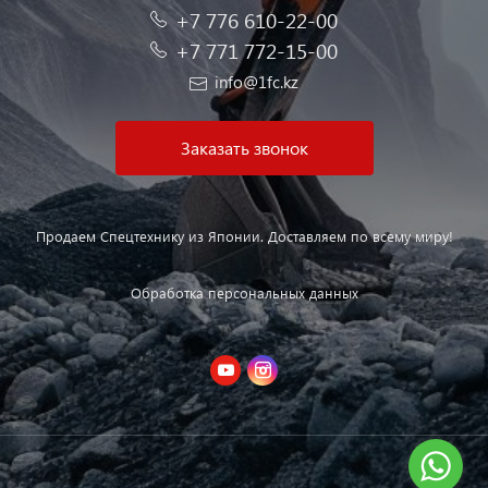
+7 776 610-22-00
+7 771 772-15-00
info@1fc.kz
Заказать звонок
Продаем Спецтехнику из Японии. Доставляем по всему миру!
Обработка персональных данных