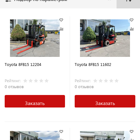
Toyota 8FB15 12204
Toyota 8FB15 11602
Рейтинг:
Рейтинг:
0 отзывов
0 отзывов
Заказать
Заказать