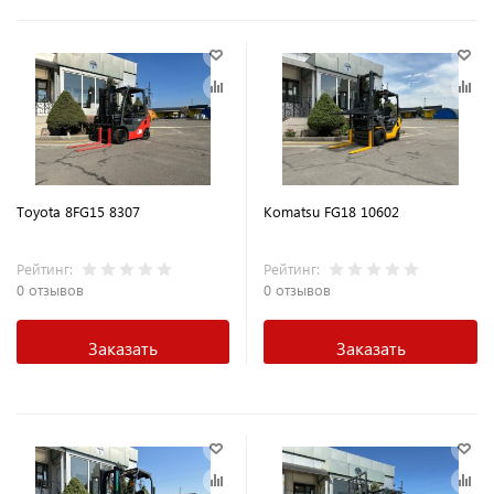
Toyota 8FG15 8307
Komatsu FG18 10602
Рейтинг:
Рейтинг:
0 отзывов
0 отзывов
Заказать
Заказать