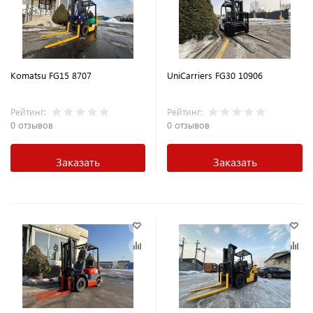
Komatsu FG15 8707
UniCarriers FG30 10906
Рейтинг:
Рейтинг:
0 отзывов
0 отзывов
Заказать
Заказать