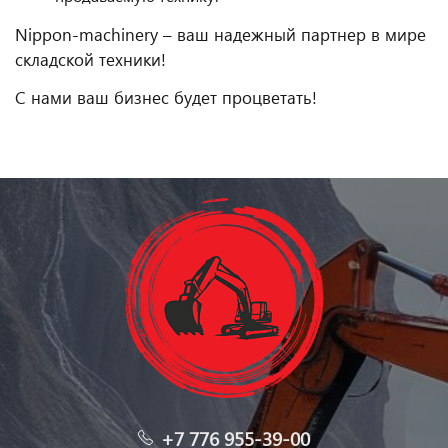
Nippon-machinery – ваш надежный партнер в мире
складской техники!
С нами ваш бизнес будет процветать!
+7 776 955-39-00