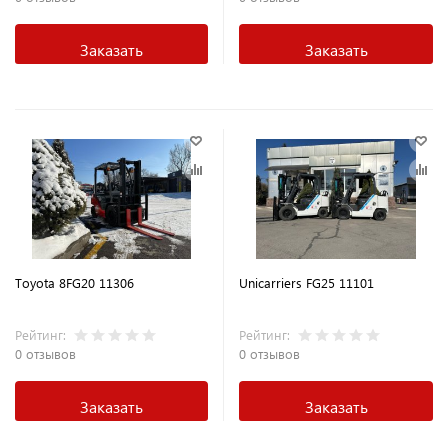
Заказать
Заказать
Toyota 8FG20 11306
Unicarriers FG25 11101
Рейтинг:
Рейтинг:
0 отзывов
0 отзывов
Заказать
Заказать