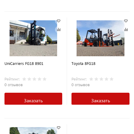
UniCarriers FG18 8901
Toyota 8FG18
Рейтинг:
Рейтинг:
0 отзывов
0 отзывов
Заказать
Заказать