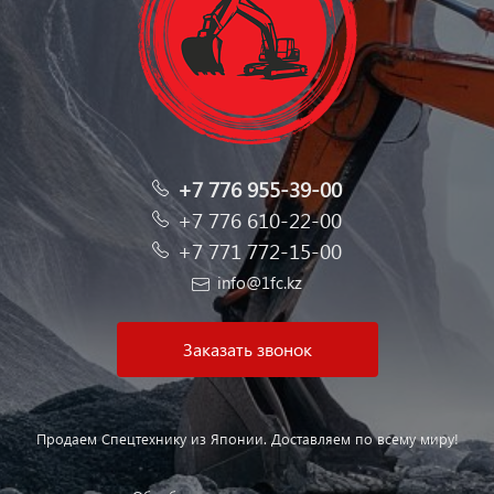
+7 776 955-39-00
+7 776 610-22-00
+7 771 772-15-00
info@1fc.kz
Заказать звонок
Продаем Спецтехнику из Японии. Доставляем по всему миру!