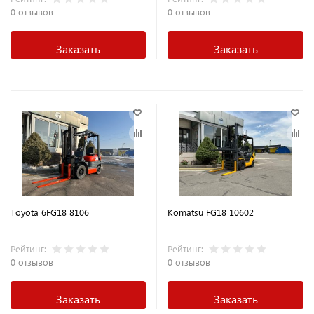
0 отзывов
0 отзывов
Заказать
Заказать
Toyota 6FG18 8106
Komatsu FG18 10602
Рейтинг:
Рейтинг:
0 отзывов
0 отзывов
Заказать
Заказать