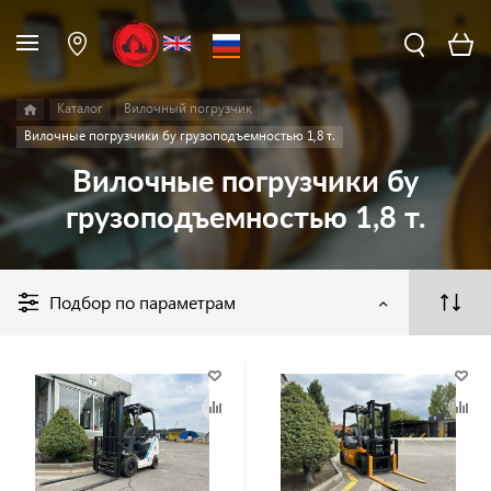
Каталог
Вилочный погрузчик
Вилочные погрузчики бу грузоподъемностью 1,8 т.
Вилочные погрузчики бу
грузоподъемностью 1,8 т.
Подбор по параметрам