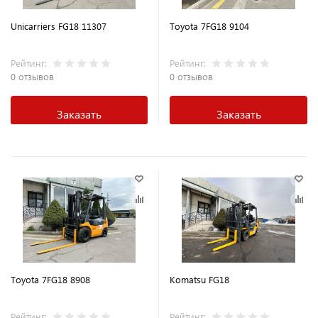
Unicarriers FG18 11307
Toyota 7FG18 9104
Рейтинг:
Рейтинг:
0 отзывов
0 отзывов
Заказать
Заказать
Toyota 7FG18 8908
Komatsu FG18
Рейтинг:
Рейтинг: