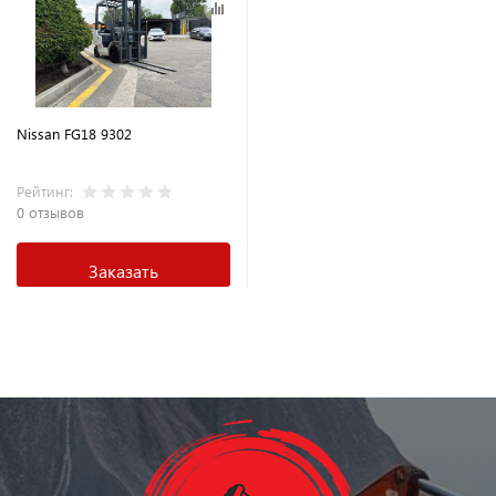
Nissan FG18 9302
Рейтинг:
0 отзывов
Заказать