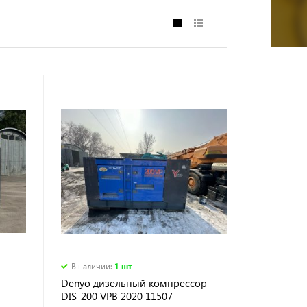
В наличии
:
1 шт
Denyo дизельный компрессор
DIS-200 VPB 2020 11507