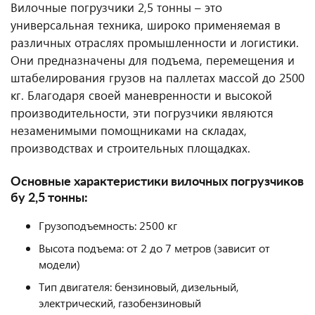
Вилочные погрузчики 2,5 тонны – это
универсальная техника, широко применяемая в
различных отраслях промышленности и логистики.
Они предназначены для подъема, перемещения и
штабелирования грузов на паллетах массой до 2500
кг. Благодаря своей маневренности и высокой
производительности, эти погрузчики являются
незаменимыми помощниками на складах,
производствах и строительных площадках.
Основные характеристики вилочных погрузчиков
бу 2,5 тонны:
Грузоподъемность: 2500 кг
Высота подъема: от 2 до 7 метров (зависит от
модели)
Тип двигателя: бензиновый, дизельный,
электрический, газобензиновый