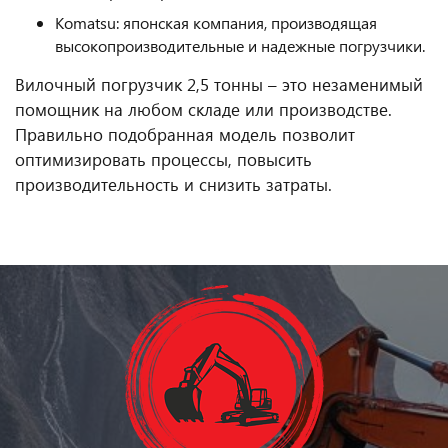
Komatsu: японская компания, производящая
высокопроизводительные и надежные погрузчики.
Вилочный погрузчик 2,5 тонны – это незаменимый
помощник на любом складе или производстве.
Правильно подобранная модель позволит
оптимизировать процессы, повысить
производительность и снизить затраты.