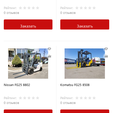
Рейтинг:
Рейтинг:
0 отзывов
0 отзывов
Заказать
Заказать
Nissan FG25 8802
Komatsu FG25 8508
Рейтинг:
Рейтинг:
0 отзывов
0 отзывов