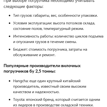
При выборе погрузчика необходимо учитывать
следующие факторы:
Тип грузов: габариты, вес, особенности упаковки.
Условия эксплуатации: высота потолков склада,
состояние полов, температурный режим.
Интенсивность работы: количество циклов подъема
и опускания грузов в течение смены.
Бюджет: стоимость погрузчика, затраты на
обслуживание и ремонт.
Популярные производители вилочных
погрузчиков бу 2,5 тонны:
Hangcha: еще один крупный китайский
производитель, известный своим высоким
качеством и надежностью.
Toyota: японский бренд, который считается одним
из лидеров в производстве складской техники.