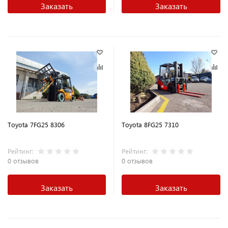
Заказать
Заказать
Toyota 7FG25 8306
Toyota 8FG25 7310
Рейтинг:
Рейтинг:
0 отзывов
0 отзывов
Заказать
Заказать