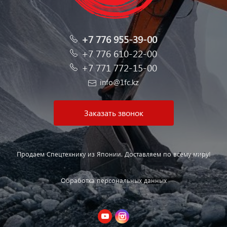
+7 776 955-39-00
+7 776 610-22-00
+7 771 772-15-00
info@1fc.kz
Заказать звонок
Продаем Спецтехнику из Японии. Доставляем по всему миру!
Обработка персональных данных