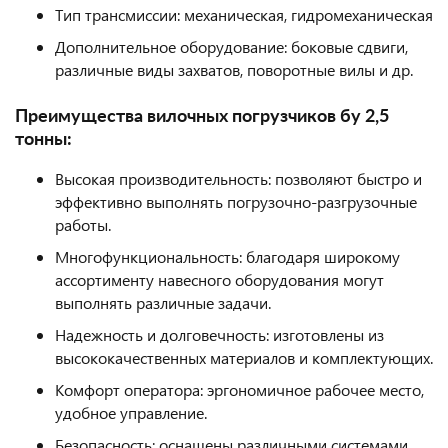
Тип трансмиссии: механическая, гидромеханическая
Дополнительное оборудование: боковые сдвиги,
различные виды захватов, поворотные вилы и др.
Преимущества вилочных погрузчиков бу 2,5
тонны:
Высокая производительность: позволяют быстро и
эффективно выполнять погрузочно-разгрузочные
работы.
Многофункциональность: благодаря широкому
ассортименту навесного оборудования могут
выполнять различные задачи.
Надежность и долговечность: изготовлены из
высококачественных материалов и комплектующих.
Комфорт оператора: эргономичное рабочее место,
удобное управление.
Безопасность: оснащены различными системами