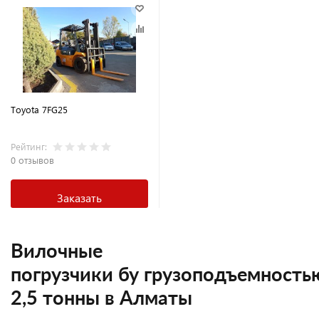
Toyota 7FG25
Рейтинг:
0 отзывов
Заказать
Вилочные
погрузчики бу грузоподъемность
2,5 тонны в Алматы