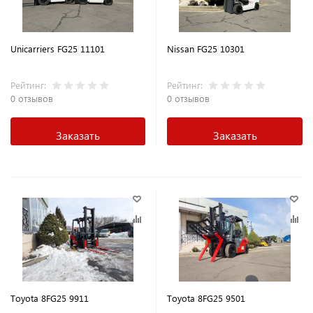
Unicarriers FG25 11101
Nissan FG25 10301
Рейтинг:
Рейтинг:
0 отзывов
0 отзывов
Заказать
Заказать
Toyota 8FG25 9911
Toyota 8FG25 9501