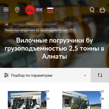
Каталог
Вилочный погрузчик
Вилочные погрузчики бу грузоподъемностью 2,5 т.
Вилочные погрузчики бу
грузоподъемностью 2,5 тонны в
Алматы
Подбор по параметрам