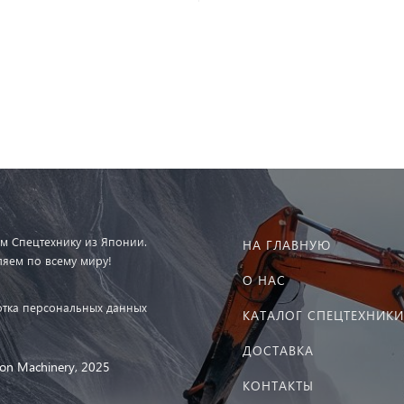
м Спецтехнику из Японии.
НА ГЛАВНУЮ
ляем по всему миру!
О НАС
тка персональных данных
КАТАЛОГ СПЕЦТЕХНИКИ
ДОСТАВКА
on Machinery, 2025
КОНТАКТЫ