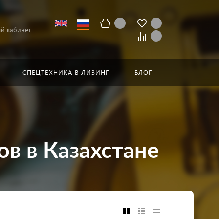
й кабинет
СПЕЦТЕХНИКА В ЛИЗИНГ
БЛОГ
в в Казахстане