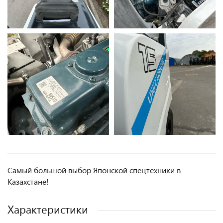
Самый большой выбор Японской спецтехники в
Казахстане!
Характеристики