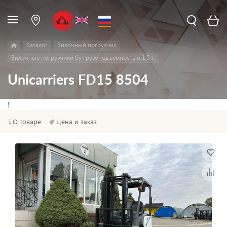
Каталог
Вилочный погрузчик
Вилочные погрузчики бу грузоподъемностью 1,5 т.
Unicarriers FD15 8504
!
О товаре
Цена и заказ