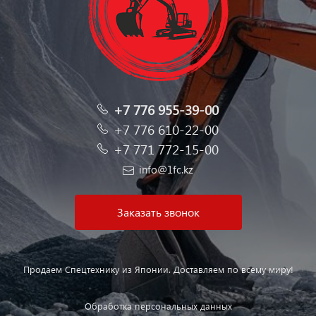
+7 776 955-39-00
+7 776 610-22-00
+7 771 772-15-00
info@1fc.kz
Заказать звонок
Продаем Спецтехнику из Японии. Доставляем по всему миру!
Обработка персональных данных