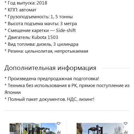
* Год выпуска: 2018
* КПП: автомат
* Грузоподъемность: 1, 5 тонны
* Высота подъема мачты: 3 метра
* Смещение каретки — Side-shift
* Двигатель: Kubota 1503
* Вид топлива: дизель, 3 цилиндра
* Резина: цельнолитая, непротыкаемая
Дополнительная информация
* Произведена предпродажная подготовка!
* Техника без использования в РК, прямое поступление из
Японии
* Полный пакет документов. НДС, лизинг!