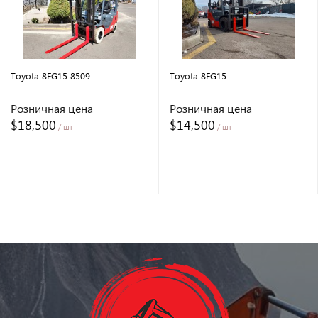
Toyota 8FG15 8509
Toyota 8FG15
Розничная цена
Розничная цена
$18,500
$14,500
/ шт
/ шт