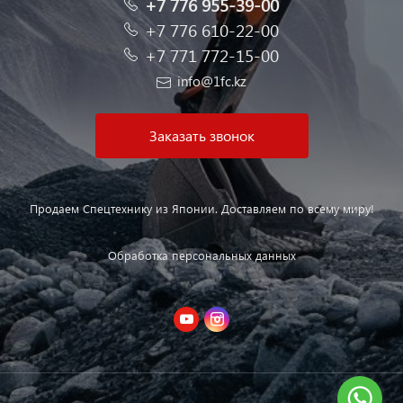
+7 776 955-39-00
+7 776 610-22-00
+7 771 772-15-00
info@1fc.kz
Заказать звонок
Продаем Спецтехнику из Японии. Доставляем по всему миру!
Обработка персональных данных