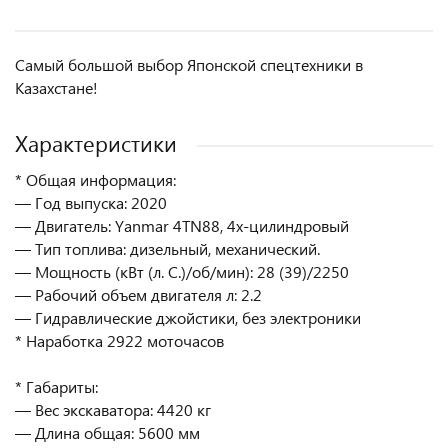
Самый большой выбор Японской спецтехники в
Казахстане!
Характеристики
* Общая информация:
— Год выпуска: 2020
— Двигатель: Yanmar 4TN88, 4х-цилиндровый
— Тип топлива: дизельный, механический.
— Мощность (кВт (л. С.)/об/мин): 28 (39)/2250
— Рабочий объем двигателя л: 2.2
— Гидравлические джойстики, без электроники
* Наработка 2922 моточасов
* Габариты:
— Вес экскаватора: 4420 кг
— Длина общая: 5600 мм