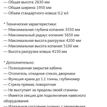
— Общая высота: 2630 мм
— Общая ширина: 1950 мм
— Объем стандартного ковша: 0.2 м3
* Технические характеристики:
— Максимальная глубина копания: 3550 мм
— Максимальный радиус копания: 5650 мм
— Максимальная высота разгрузки: 4200 мм
— Максимальная высота копания: 5100 мм
— Высота разгрузки ковша: 4150 мм
* Дополнительно:
— Полноценная закрытая кабина
— Отопитель, откидное стекло, дворники
— Функция крана до 1.1 тонны, глубиномер
— Стрела прямая, поворотная
— Не выступает за пределы своей станины
— Имеется секция для подключения навесного
оборудования
— Идеальное состояние гусениц с резиновыми