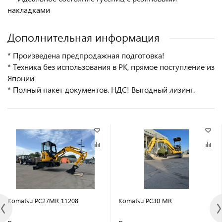
накладками
Дополнительная информация
* Произведена предпродажная подготовка!
* Техника без использования в РК, прямое поступление из
Японии
* Полный пакет документов. НДС! Выгодный лизинг.
Komatsu PC27MR 11208
Komatsu PC30 MR