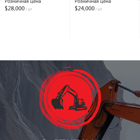
Розничная цена
Розничная цена
$28,000
$24,000
/ шт
/ шт