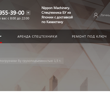
Nippon Machinery.
955-39-00
Спецтехника БУ из
Личны
Японии с доставкой
 вас с 8:00 до 22:00
по Казахстану
АРЕНДА СПЕЦТЕХНИКИ
РЕМОНТ ПОД КЛЮЧ
погрузчики бу грузоподъемностью 1,5 т.