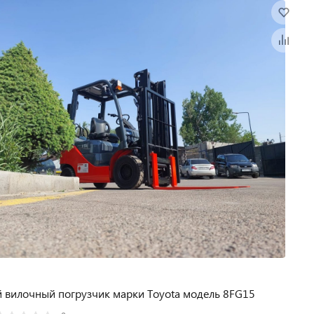
 вилочный погрузчик марки Toyota модель 8FG15