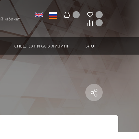
й кабинет
СПЕЦТЕХНИКА В ЛИЗИНГ
БЛОГ