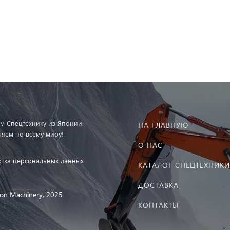
м Спецтехнику из Японии.
НА ГЛАВНУЮ
ляем по всему миру!
О НАС
тка персональных данных
КАТАЛОГ СПЕЦТЕХНИКИ
ДОСТАВКА
on Machinery, 2025
КОНТАКТЫ