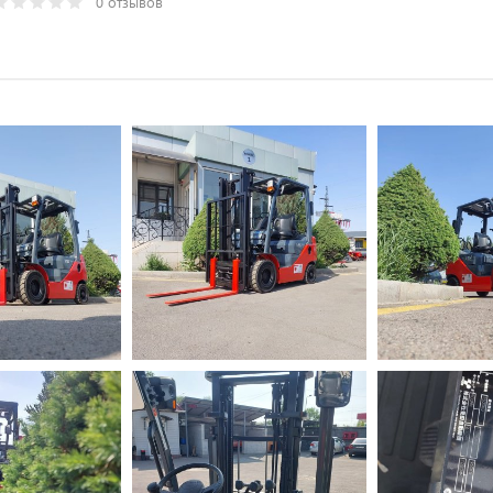
0 отзывов