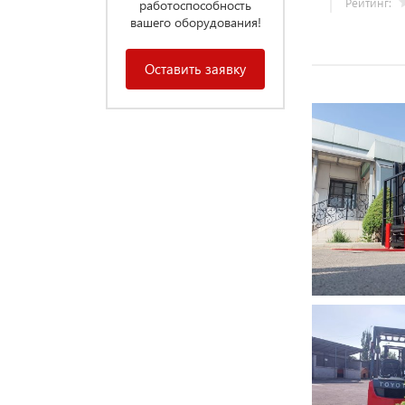
Рейтинг:
работоспособность
вашего оборудования!
Оставить заявку