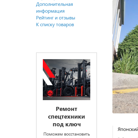
Дополнительная
информация
Рейтинг и отзывы
К списку товаров
Ремонт
спецтехники
под ключ
Японский
Поможем восстановить