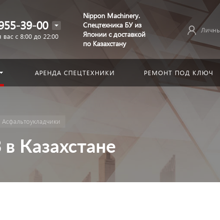
Nippon Machinery.
955-39-00
Спецтехника БУ из
Личны
Японии с доставкой
 вас с 8:00 до 22:00
по Казахстану
АРЕНДА СПЕЦТЕХНИКИ
РЕМОНТ ПОД КЛЮЧ
Асфальтоукладчики
 в Казахстане