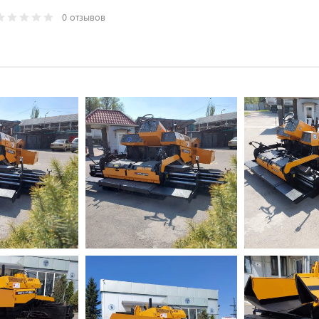
0 отзывов