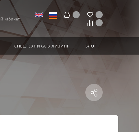
й кабинет
СПЕЦТЕХНИКА В ЛИЗИНГ
БЛОГ