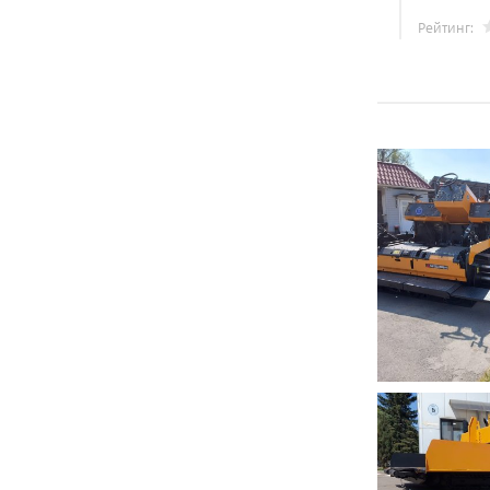
Рейтинг: