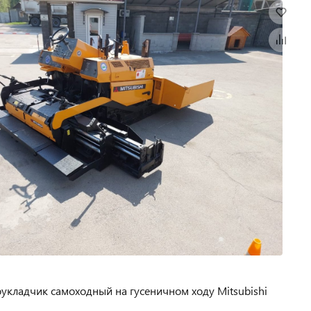
укладчик самоходный на гусеничном ходу Mitsubishi