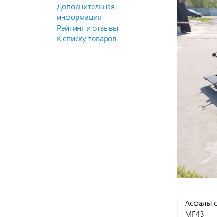
Дополнительная
информация
Рейтинг и отзывы
К списку товаров
Асфальто
MF43