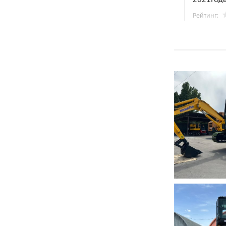
Рейтинг: