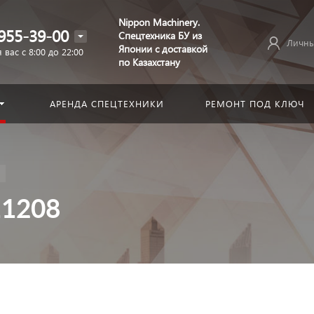
Nippon Machinery.
955-39-00
Спецтехника БУ из
Личны
Японии с доставкой
 вас с 8:00 до 22:00
по Казахстану
АРЕНДА СПЕЦТЕХНИКИ
РЕМОНТ ПОД КЛЮЧ
11208