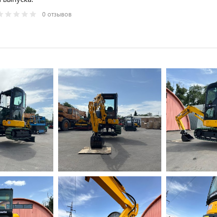
0 отзывов