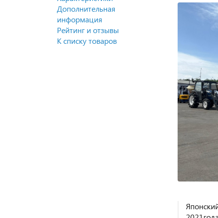
Дополнительная
информация
Рейтинг и отзывы
К списку товаров
Японски
2021года