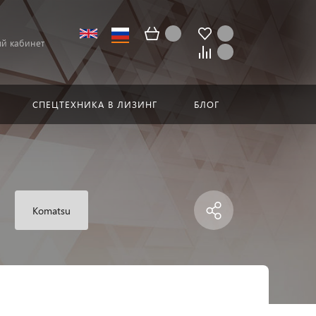
й кабинет
СПЕЦТЕХНИКА В ЛИЗИНГ
БЛОГ
Komatsu