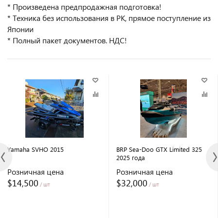
* Произведена предпродажная подготовка!
* Техника без использования в РК, прямое поступление из
Японии
* Полный пакет документов. НДС!
Yamaha SVHO 2015
BRP Sea-Doo GTX Limited 325
2025 года
Розничная цена
Розничная цена
$14,500
$32,000
/ шт
/ шт