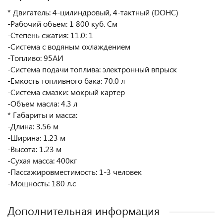
* Двигатель: 4-цилиндровый, 4-тактный (DOHC)
-Рабочий объем: 1 800 куб. См
-Степень сжатия: 11.0: 1
-Система с водяным охлаждением
-Топливо: 95АИ
-Система подачи топлива: электронный впрыск
-Емкость топливного бака: 70.0 л
-Система смазки: мокрый картер
-Объем масла: 4.3 л
* Габариты и масса:
-Длина: 3.56 м
-Ширина: 1.23 м
-Высота: 1.23 м
-Сухая масса: 400кг
-Пассажировместимость: 1-3 человек
-Мощность: 180 л.с
Дополнительная информация