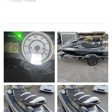
К списку товаров