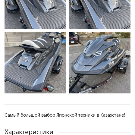
Самый большой выбор Японской техники в Казахстане!
Характеристики